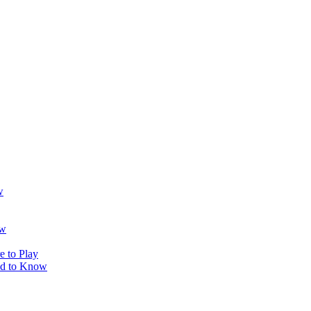
w
ow
e to Play
ed to Know