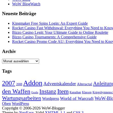
WoW BlogWatch
Neueste Beiträge
Kingmaker Free Spins Login: An Expert Guide
Rocket Casino Fast Withdrawal: Everything You Need to Kno
Bizzo Casino Legit: Your Ultimate Guide to Online Roulette
Bizzo Casino Tournaments: A Comprehensive Guide
Rocket Casino Promo Code AU: Everything You Need to Kn
Archiv
Archiv
Tags
Addon
2007
Anleitun
Adventskalender
Alteractal
2008
Item
den Waffen
Instanz
Kriegshymnensc
Karazhan
Klassen
Guide
Wartungsarbeiten
WoW-Blo
World of Warcraft
Wordpress
Oben
WordPress
Copyright © 2006-2026 WoW-Blogger
Theme by
NeoEase
. Valid
XHTML 1.1
and
CSS 3
.