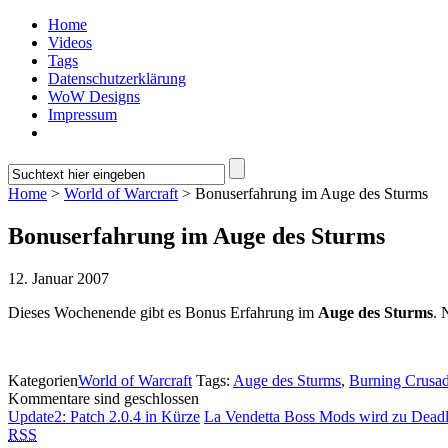
Home
Videos
Tags
Datenschutzerklärung
WoW Designs
Impressum
Home
>
World of Warcraft
> Bonuserfahrung im Auge des Sturms
Bonuserfahrung im Auge des Sturms
12. Januar 2007
Dieses Wochenende gibt es Bonus Erfahrung im
Auge des Sturms
. 
Kategorien
World of Warcraft
Tags:
Auge des Sturms
,
Burning Crusa
Kommentare sind geschlossen
Update2: Patch 2.0.4 in Kürze
La Vendetta Boss Mods wird zu Dead
RSS