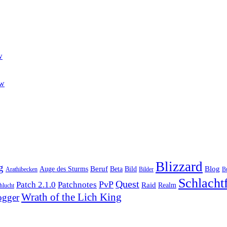
w
ow
Blizzard
g
Beruf
Blog
Auge des Sturms
Beta
Bild
Bilder
Arathibecken
B
Schlacht
Quest
PvP
Patch 2.1.0
Patchnotes
Raid
Realm
hlucht
Wrath of the Lich King
gger