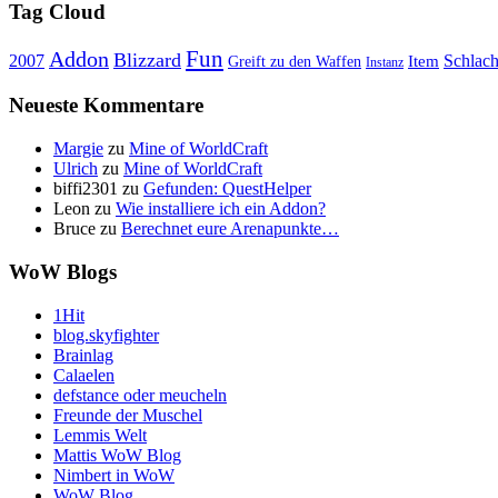
Tag Cloud
Fun
Addon
Blizzard
Schlach
2007
Item
Greift zu den Waffen
Instanz
Neueste Kommentare
Margie
zu
Mine of WorldCraft
Ulrich
zu
Mine of WorldCraft
biffi2301
zu
Gefunden: QuestHelper
Leon
zu
Wie installiere ich ein Addon?
Bruce
zu
Berechnet eure Arenapunkte…
WoW Blogs
1Hit
blog.skyfighter
Brainlag
Calaelen
defstance oder meucheln
Freunde der Muschel
Lemmis Welt
Mattis WoW Blog
Nimbert in WoW
WoW Blog