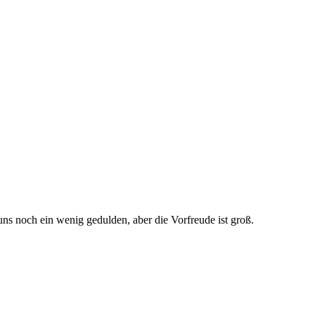
ns noch ein wenig gedulden, aber die Vorfreude ist groß.