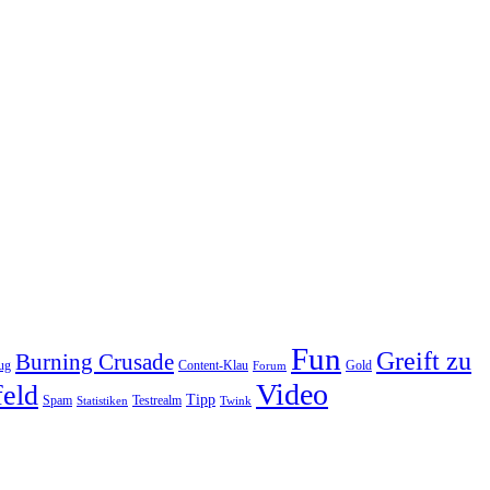
Fun
Greift zu
Burning Crusade
ug
Content-Klau
Gold
Forum
Video
feld
Tipp
Spam
Testrealm
Statistiken
Twink