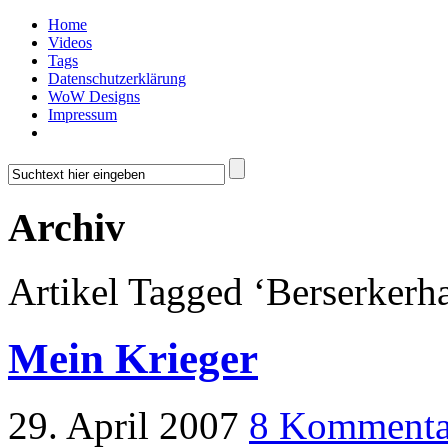
Home
Videos
Tags
Datenschutzerklärung
WoW Designs
Impressum
Archiv
Artikel Tagged ‘Berserkerh
Mein Krieger
29. April 2007
8 Kommenta