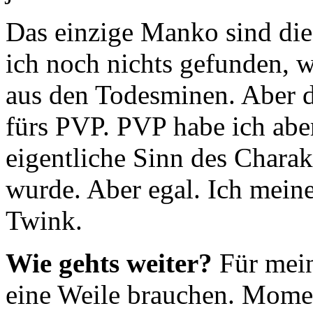
Das einzige Manko sind die
ich noch nichts gefunden, w
aus den Todesminen. Aber d
fürs PVP. PVP habe ich abe
eigentliche Sinn des Charakt
wurde. Aber egal. Ich meine
Twink.
Wie gehts weiter?
Für mein
eine Weile brauchen. Mome