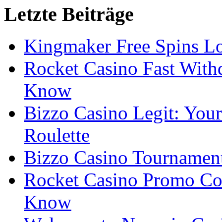
Letzte Beiträge
Kingmaker Free Spins Lo
Rocket Casino Fast With
Know
Bizzo Casino Legit: Your
Roulette
Bizzo Casino Tournamen
Rocket Casino Promo Co
Know