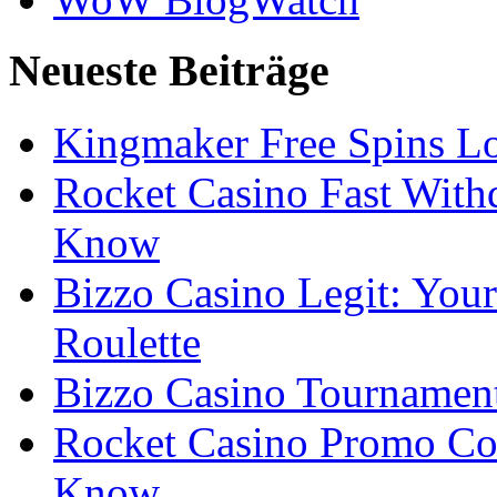
Neueste Beiträge
Kingmaker Free Spins Lo
Rocket Casino Fast With
Know
Bizzo Casino Legit: Your
Roulette
Bizzo Casino Tournamen
Rocket Casino Promo Co
Know