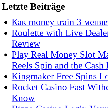
Letzte Beiträge
Как money train 3 меня
Roulette with Live Deal
Review
Play Real Money Slot Ma
Reels Spin and the Cash
Kingmaker Free Spins Lo
Rocket Casino Fast With
Know