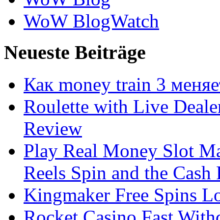
WoW BlogWatch
Neueste Beiträge
Как money train 3 меня
Roulette with Live Deal
Review
Play Real Money Slot Ma
Reels Spin and the Cash
Kingmaker Free Spins Lo
Rocket Casino Fast With