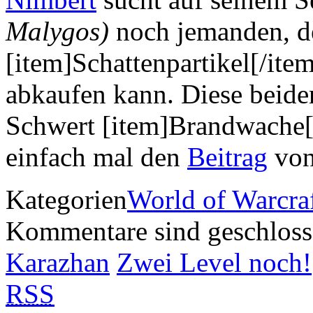
Malygos)
noch jemanden, d
[item]Schattenpartikel[/ite
abkaufen kann. Diese beide
Schwert [item]Brandwache[/
einfach mal den
Beitrag
von
Kategorien
World of Warcra
Kommentare sind geschlos
Karazhan
Zwei Level noch!
RSS