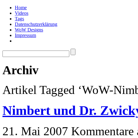
Home
Videos
Tags
Datenschutzerklärung
WoW Designs
Impressum
Archiv
Artikel Tagged ‘WoW-Nimb
Nimbert und Dr. Zwick
21. Mai 2007
Kommentare a