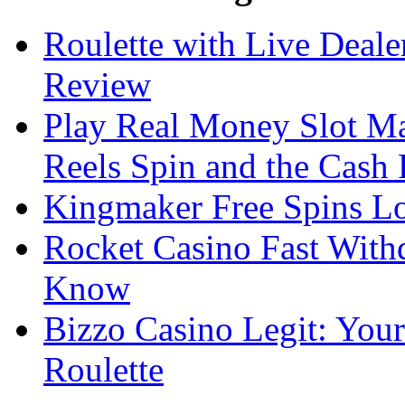
Roulette with Live Deal
Review
Play Real Money Slot Ma
Reels Spin and the Cash
Kingmaker Free Spins Lo
Rocket Casino Fast With
Know
Bizzo Casino Legit: Your
Roulette