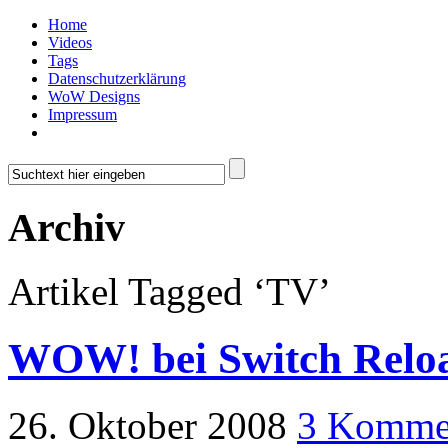
Home
Videos
Tags
Datenschutzerklärung
WoW Designs
Impressum
Archiv
Artikel Tagged ‘TV’
WOW! bei Switch Relo
26. Oktober 2008
3 Komme