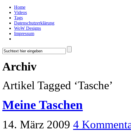
Home
Videos
Tags
Datenschutzerklärung
WoW Designs
Impressum
Archiv
Artikel Tagged ‘Tasche’
Meine Taschen
14. März 2009
4 Kommenta