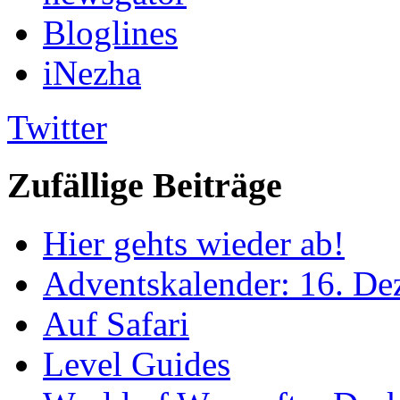
Bloglines
iNezha
Twitter
Zufällige Beiträge
Hier gehts wieder ab!
Adventskalender: 16. D
Auf Safari
Level Guides