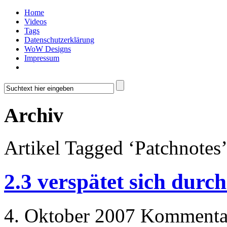
Home
Videos
Tags
Datenschutzerklärung
WoW Designs
Impressum
Archiv
Artikel Tagged ‘Patchnotes
2.3 verspätet sich durch
4. Oktober 2007
Kommentar