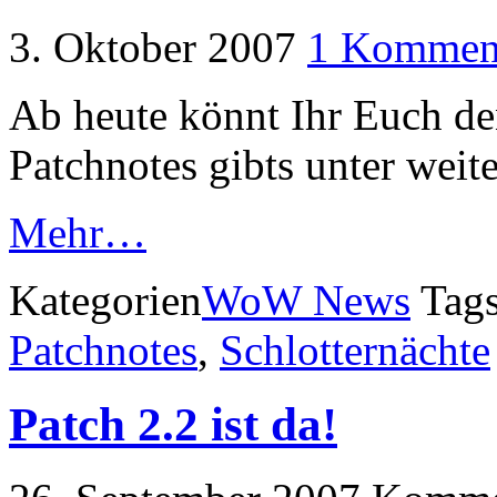
3. Oktober 2007
1 Kommen
Ab heute könnt Ihr Euch de
Patchnotes gibts unter weite
Mehr…
Kategorien
WoW News
Tag
Patchnotes
,
Schlotternächte
Patch 2.2 ist da!