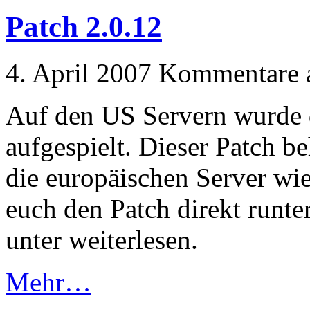
Patch 2.0.12
4. April 2007
Kommentare a
Auf den US Servern wurde d
aufgespielt. Dieser Patch b
die europäischen Server wi
euch den Patch direkt runter
unter weiterlesen.
Mehr…