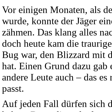
Vor einigen Monaten, als d
wurde, konnte der Jäger ei
zähmen. Das klang alles na
doch heute kam die traurige
Bug war, den Blizzard mit d
hat. Einen Grund dazu gab 
andere Leute auch – das es 
passt.
Auf jeden Fall dürfen sich d