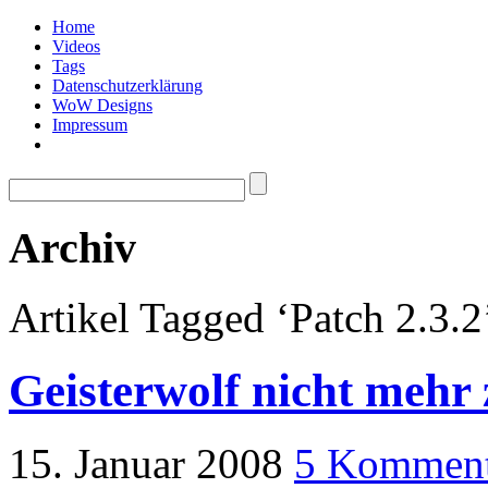
Home
Videos
Tags
Datenschutzerklärung
WoW Designs
Impressum
Archiv
Artikel Tagged ‘Patch 2.3.2
Geisterwolf nicht mehr
15. Januar 2008
5 Komment