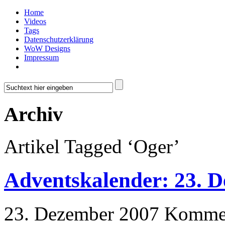
Home
Videos
Tags
Datenschutzerklärung
WoW Designs
Impressum
Archiv
Artikel Tagged ‘Oger’
Adventskalender: 23. 
23. Dezember 2007
Kommen