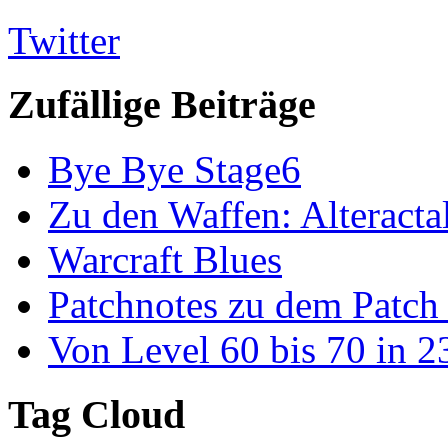
Twitter
Zufällige Beiträge
Bye Bye Stage6
Zu den Waffen: Alteracta
Warcraft Blues
Patchnotes zu dem Patch
Von Level 60 bis 70 in 2
Tag Cloud