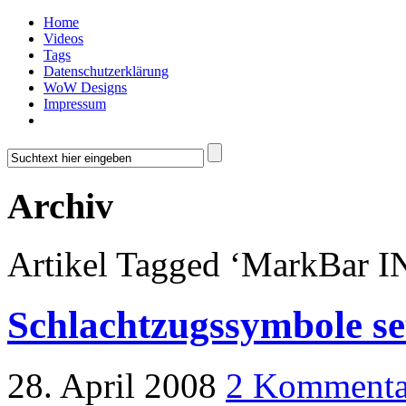
Home
Videos
Tags
Datenschutzerklärung
WoW Designs
Impressum
Archiv
Artikel Tagged ‘MarkBar I
Schlachtzugssymbole se
28. April 2008
2 Kommenta