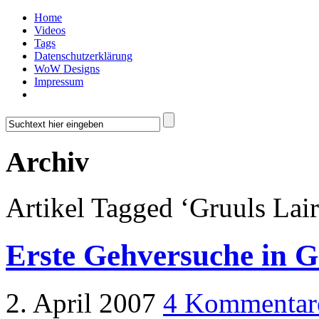
Home
Videos
Tags
Datenschutzerklärung
WoW Designs
Impressum
Archiv
Artikel Tagged ‘Gruuls Lair
Erste Gehversuche in G
2. April 2007
4 Kommentar