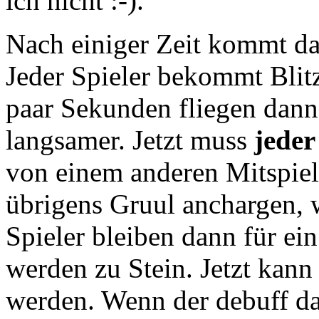
ich nicht :-).
Nach einiger Zeit kommt da
Jeder Spieler bekommt Blit
paar Sekunden fliegen dann
langsamer. Jetzt muss
jeder
von einem anderen Mitspie
übrigens Gruul anchargen, w
Spieler bleiben dann für ei
werden zu Stein. Jetzt kann
werden. Wenn der debuff 