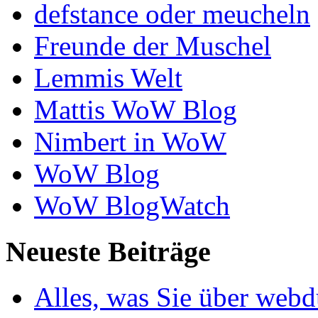
defstance oder meucheln
Freunde der Muschel
Lemmis Welt
Mattis WoW Blog
Nimbert in WoW
WoW Blog
WoW BlogWatch
Neueste Beiträge
Alles, was Sie über webd