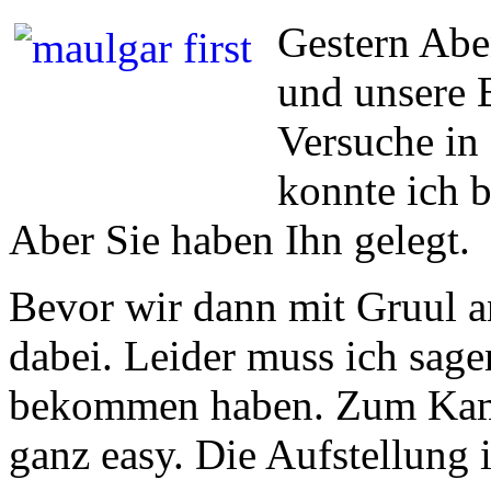
Gestern Aben
und unsere 
Versuche in
konnte ich b
Aber Sie haben Ihn gelegt.
Bevor wir dann mit Gruul 
dabei. Leider muss ich sage
bekommen haben. Zum Kamp
ganz easy. Die Aufstellung i