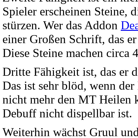
Spieler erscheinen Steine, d
stürzen. Wer das Addon
De
einer Großen Schrift, das er
Diese Steine machen circa 
Dritte Fähigkeit ist, das er
Das ist sehr blöd, wenn de
nicht mehr den MT Heilen k
Debuff nicht dispellbar ist.
Weiterhin wächst Gruul un