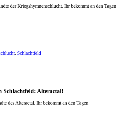
ndte der Kriegshymnenschlucht. Ihr bekommt an den Tagen
chlucht
,
Schlachtfeld
m Schlachtfeld:
Alteractal
!
te des Alteractal. Ihr bekommt an den Tagen