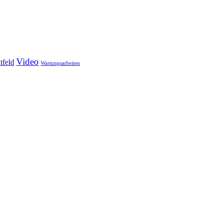
Video
tfeld
Wartungsarbeiten