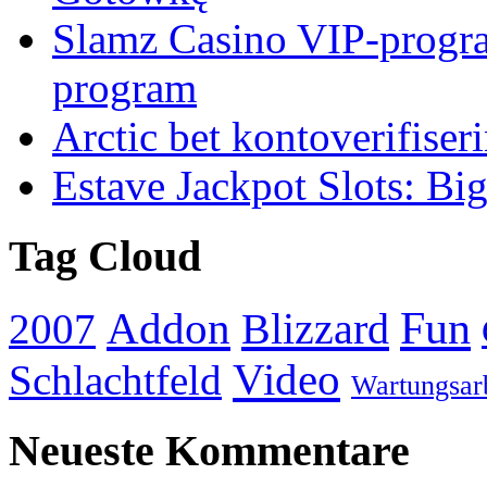
Slamz Casino VIP-progra
program
Arctic bet kontoverifiser
Estave Jackpot Slots: Bi
Tag Cloud
Addon
Fun
Blizzard
2007
Video
Schlachtfeld
Wartungsar
Neueste Kommentare