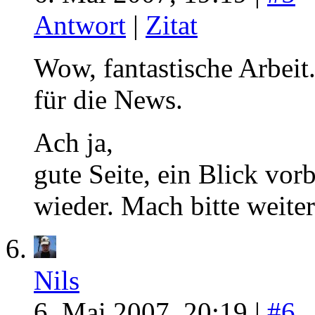
Antwort
|
Zitat
Wow, fantastische Arbeit.
für die News.
Ach ja,
gute Seite, ein Blick vor
wieder. Mach bitte weiter
Nils
6. Mai 2007, 20:19 |
#6