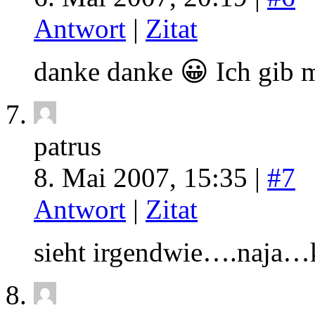
Antwort
|
Zitat
danke danke 😀 Ich gib 
patrus
8. Mai 2007, 15:35 |
#7
Antwort
|
Zitat
sieht irgendwie….naja