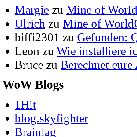
Margie
zu
Mine of World
Ulrich
zu
Mine of World
biffi2301
zu
Gefunden: Q
Leon
zu
Wie installiere 
Bruce
zu
Berechnet eur
WoW Blogs
1Hit
blog.skyfighter
Brainlag