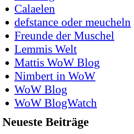
Calaelen
defstance oder meucheln
Freunde der Muschel
Lemmis Welt
Mattis WoW Blog
Nimbert in WoW
WoW Blog
WoW BlogWatch
Neueste Beiträge