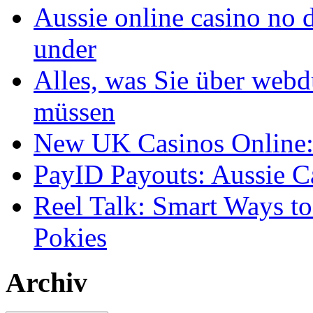
Aussie online casino no 
under
Alles, was Sie über webd
müssen
New UK Casinos Online: 
PayID Payouts: Aussie C
Reel Talk: Smart Ways t
Pokies
Archiv