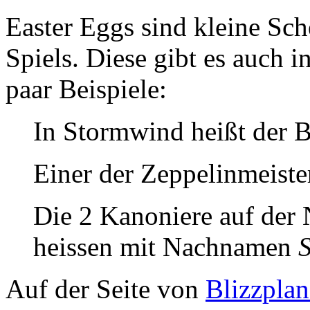
Easter Eggs sind kleine Sc
Spiels. Diese gibt es auch i
paar Beispiele:
In Stormwind heißt der
Einer der Zeppelinmeiste
Die 2 Kanoniere auf der
heissen mit Nachnamen
Auf der Seite von
Blizzpla