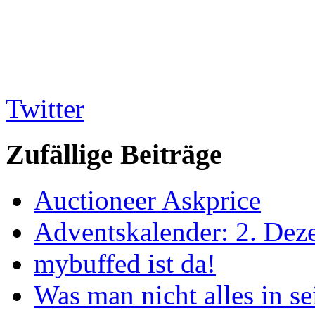
Twitter
Zufällige Beiträge
Auctioneer Askprice
Adventskalender: 2. Dez
mybuffed ist da!
Was man nicht alles in s