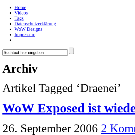
Home
Videos
Tags
Datenschutzerklärung
WoW Designs
Impressum
Archiv
Artikel Tagged ‘Draenei’
WoW Exposed ist wiede
26. September 2006
2 Kom