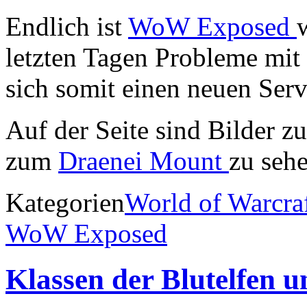
Endlich ist
WoW Exposed
letzten Tagen Probleme mit
sich somit einen neuen Serv
Auf der Seite sind Bilder 
zum
Draenei Mount
zu sehe
Kategorien
World of Warcra
WoW Exposed
Klassen der Blutelfen un