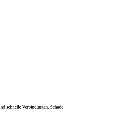
und schnelle Verbindungen. Schade.