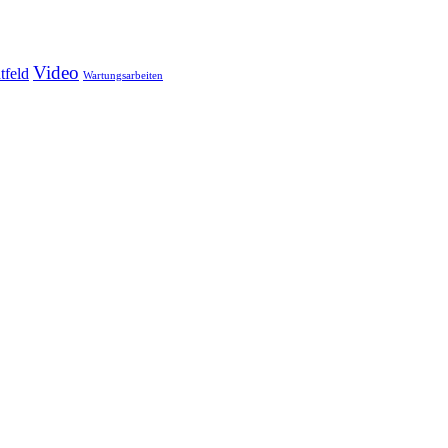
Video
tfeld
Wartungsarbeiten