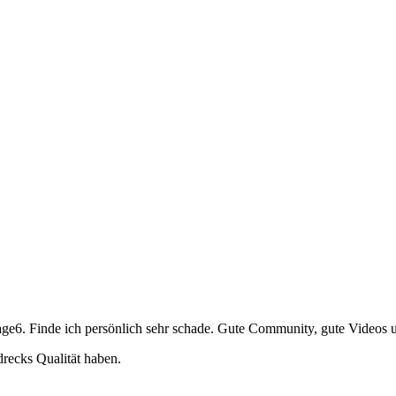
age6. Finde ich persönlich sehr schade. Gute Community, gute Videos 
drecks Qualität haben.