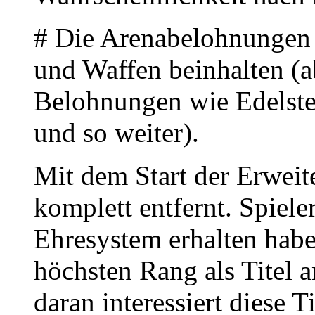
# Die Arenabelohnungen 
und Waffen beinhalten (a
Belohnungen wie Edelste
und so weiter).
Mit dem Start der Erweit
komplett entfernt. Spiele
Ehresystem erhalten habe
höchsten Rang als Titel a
daran interessiert diese T