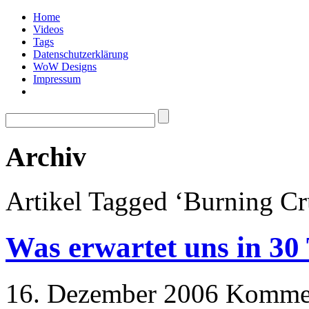
Home
Videos
Tags
Datenschutzerklärung
WoW Designs
Impressum
Archiv
Artikel Tagged ‘Burning Cr
Was erwartet uns in 30
16. Dezember 2006
Kommen