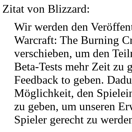
Zitat von Blizzard:
Wir werden den Veröffen
Warcraft: The Burning C
verschieben, um den Tei
Beta-Tests mehr Zeit zu 
Feedback to geben. Dadu
Möglichkeit, den Spielein
zu geben, um unseren Er
Spieler gerecht zu werde