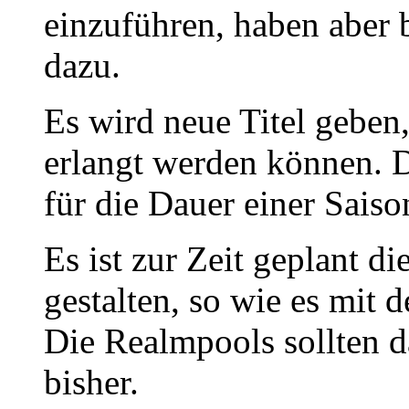
einzuführen, haben aber b
dazu.
Es wird neue Titel geben
erlangt werden können. 
für die Dauer einer Sais
Es ist zur Zeit geplant d
gestalten, so wie es mit d
Die Realmpools sollten d
bisher.