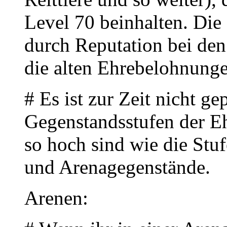
Level 70 beinhalten. Die
durch Reputation bei de
die alten Ehrebelohnungen
# Es ist zur Zeit nicht ge
Gegenstandsstufen der E
so hoch sind wie die Stu
und Arenagegenstände.
Arenen: