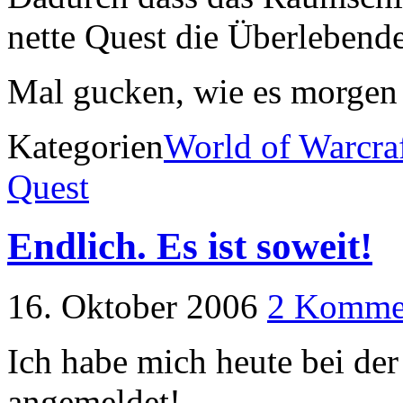
nette Quest die Überlebende
Mal gucken, wie es morgen 
Kategorien
World of Warcra
Quest
Endlich. Es ist soweit!
16. Oktober 2006
2 Komme
Ich habe mich heute bei de
angemeldet!