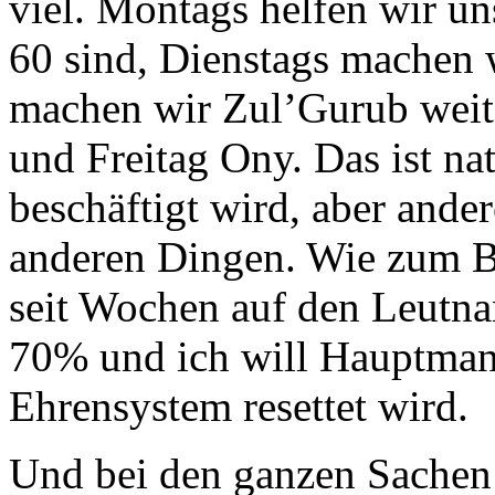
viel. Montags helfen wir un
60 sind, Dienstags machen
machen wir Zul’Gurub weit
und Freitag Ony. Das ist nat
beschäftigt wird, aber ande
anderen Dingen. Wie zum Be
seit Wochen auf den Leutna
70% und ich will Hauptman
Ehrensystem resettet wird.
Und bei den ganzen Sachen h