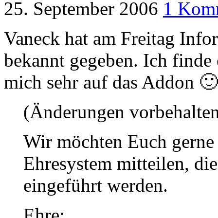
25. September 2006
1 Kom
Vaneck hat am Freitag Inf
bekannt gegeben. Ich finde 
mich sehr auf das Addon 🙂
(Änderungen vorbehalten
Wir möchten Euch gerne
Ehresystem mitteilen, di
eingeführt werden.
Ehre: