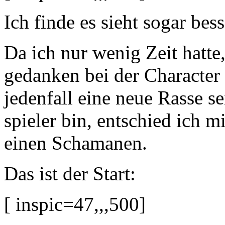
Ich finde es sieht sogar bess
Da ich nur wenig Zeit hatte,
gedanken bei der Character 
jedenfall eine neue Rasse se
spieler bin, entschied ich m
einen Schamanen.
Das ist der Start:
[ inspic=47,,,500]