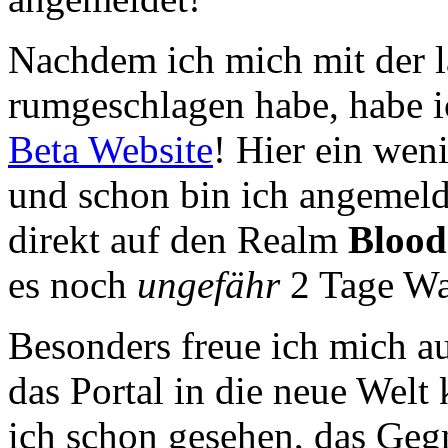
Nachdem ich mich mit der 
rumgeschlagen habe, habe i
Beta Website
! Hier ein wen
und schon bin ich angemeld
direkt auf den Realm
Blood
es noch
ungefähr
2 Tage War
Besonders freue ich mich a
das Portal in die neue Wel
ich schon gesehen, das Gegn