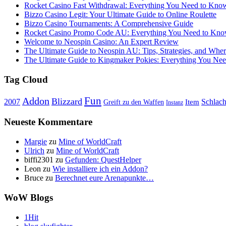
Rocket Casino Fast Withdrawal: Everything You Need to Kno
Bizzo Casino Legit: Your Ultimate Guide to Online Roulette
Bizzo Casino Tournaments: A Comprehensive Guide
Rocket Casino Promo Code AU: Everything You Need to Kn
Welcome to Neospin Casino: An Expert Review
The Ultimate Guide to Neospin AU: Tips, Strategies, and Wher
The Ultimate Guide to Kingmaker Pokies: Everything You Ne
Tag Cloud
Fun
Addon
Blizzard
Schlach
2007
Item
Greift zu den Waffen
Instanz
Neueste Kommentare
Margie
zu
Mine of WorldCraft
Ulrich
zu
Mine of WorldCraft
biffi2301
zu
Gefunden: QuestHelper
Leon
zu
Wie installiere ich ein Addon?
Bruce
zu
Berechnet eure Arenapunkte…
WoW Blogs
1Hit