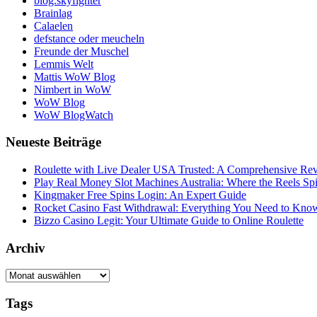
blog.skyfighter
Brainlag
Calaelen
defstance oder meucheln
Freunde der Muschel
Lemmis Welt
Mattis WoW Blog
Nimbert in WoW
WoW Blog
WoW BlogWatch
Neueste Beiträge
Roulette with Live Dealer USA Trusted: A Comprehensive Re
Play Real Money Slot Machines Australia: Where the Reels Sp
Kingmaker Free Spins Login: An Expert Guide
Rocket Casino Fast Withdrawal: Everything You Need to Kno
Bizzo Casino Legit: Your Ultimate Guide to Online Roulette
Archiv
Archiv
Tags