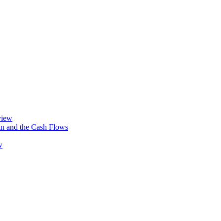
view
in and the Cash Flows
w