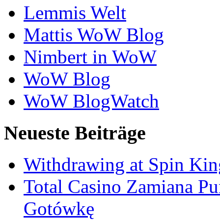
Lemmis Welt
Mattis WoW Blog
Nimbert in WoW
WoW Blog
WoW BlogWatch
Neueste Beiträge
Withdrawing at Spin Kin
Total Casino Zamiana P
Gotówkę