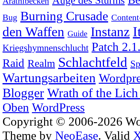
Be
Auge des Sturms
Arathibecken
Burning Crusade
Bug
Content
I
den Waffen
Instanz
Guide
Patch 2.1
Kriegshymnenschlucht
Schlachtfeld
Raid
Realm
S
Wartungsarbeiten
Wordpre
Wrath of the Lich
Blogger
Oben
WordPress
Copyright © 2006-2026 W
Theme by
NeoEase
. Valid
X