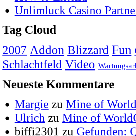
Unlimluck Casino Partne
Tag Cloud
Addon
Fun
Blizzard
2007
Video
Schlachtfeld
Wartungsar
Neueste Kommentare
Margie
zu
Mine of World
Ulrich
zu
Mine of World
biffi2301
zu
Gefunden: Q