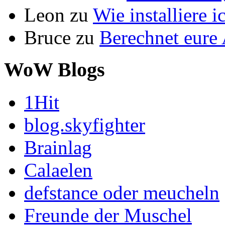
Leon
zu
Wie installiere 
Bruce
zu
Berechnet eur
WoW Blogs
1Hit
blog.skyfighter
Brainlag
Calaelen
defstance oder meucheln
Freunde der Muschel