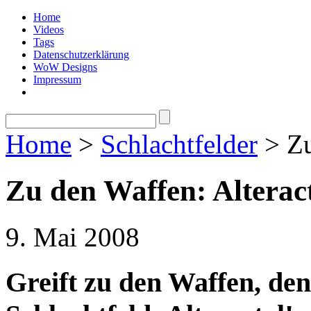
Home
Videos
Tags
Datenschutzerklärung
WoW Designs
Impressum
Home
>
Schlachtfelder
> Zu
Zu den Waffen: Alteract
9. Mai 2008
Greift zu den Waffen, den