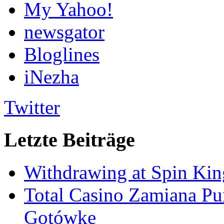
My Yahoo!
newsgator
Bloglines
iNezha
Twitter
Letzte Beiträge
Withdrawing at Spin Kin
Total Casino Zamiana P
Gotówkę