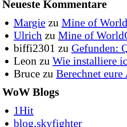
Neueste Kommentare
Margie
zu
Mine of World
Ulrich
zu
Mine of World
biffi2301
zu
Gefunden: Q
Leon
zu
Wie installiere 
Bruce
zu
Berechnet eur
WoW Blogs
1Hit
blog.skyfighter