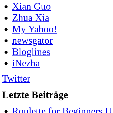
Xian Guo
Zhua Xia
My Yahoo!
newsgator
Bloglines
iNezha
Twitter
Letzte Beiträge
Roulette for Beginners 