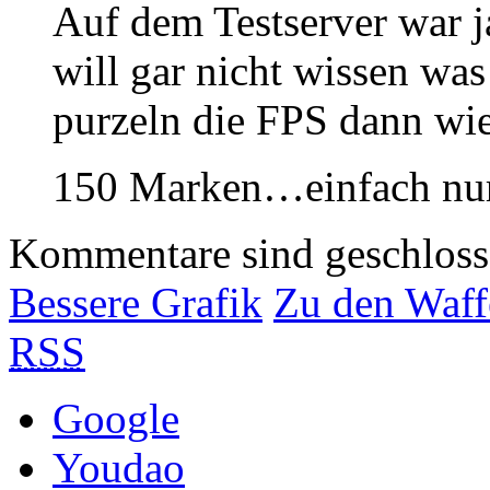
Auf dem Testserver war ja
will gar nicht wissen wa
purzeln die FPS dann wie
150 Marken…einfach nur
Kommentare sind geschlos
Bessere Grafik
Zu den Waffe
RSS
Google
Youdao