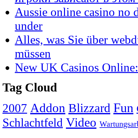
Aussie online casino no 
under
Alles, was Sie über webd
müssen
New UK Casinos Online: 
Tag Cloud
Addon
Fun
Blizzard
2007
Video
Schlachtfeld
Wartungsar