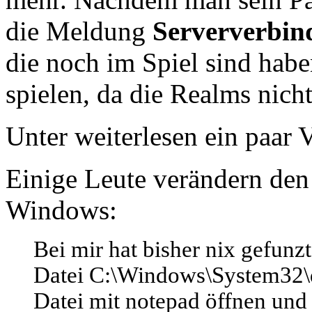
die Meldung
Serververbin
die noch im Spiel sind hab
spielen, da die Realms nicht
Unter weiterlesen ein paar 
Einige Leute verändern den
Windows:
Bei mir hat bisher nix gefunzt
Datei C:\Windows\System32\d
Datei mit notepad öffnen und