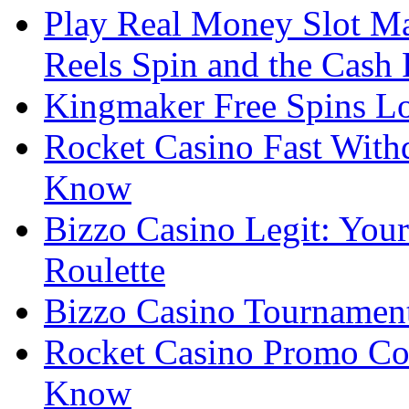
Play Real Money Slot Ma
Reels Spin and the Cash
Kingmaker Free Spins Lo
Rocket Casino Fast With
Know
Bizzo Casino Legit: Your
Roulette
Bizzo Casino Tournamen
Rocket Casino Promo Co
Know