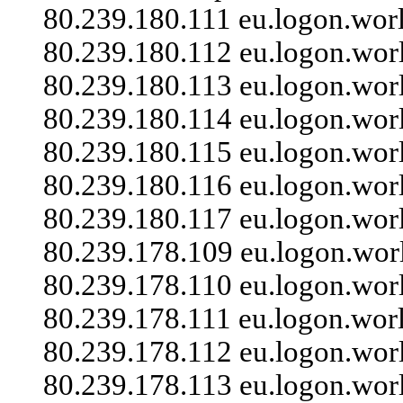
80.239.180.111 eu.logon.wor
80.239.180.112 eu.logon.wor
80.239.180.113 eu.logon.wor
80.239.180.114 eu.logon.wor
80.239.180.115 eu.logon.wor
80.239.180.116 eu.logon.wor
80.239.180.117 eu.logon.wor
80.239.178.109 eu.logon.wor
80.239.178.110 eu.logon.wor
80.239.178.111 eu.logon.wor
80.239.178.112 eu.logon.wor
80.239.178.113 eu.logon.wor