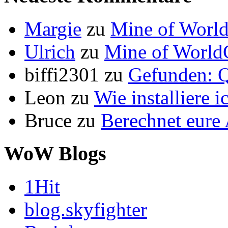
Margie
zu
Mine of World
Ulrich
zu
Mine of World
biffi2301
zu
Gefunden: Q
Leon
zu
Wie installiere 
Bruce
zu
Berechnet eur
WoW Blogs
1Hit
blog.skyfighter