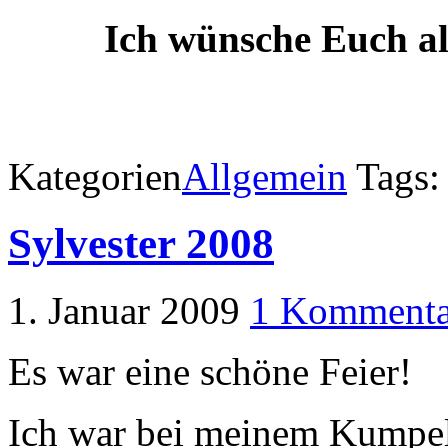
Ich wünsche Euch all
Kategorien
Allgemein
Tags
Sylvester 2008
1. Januar 2009
1 Kommenta
Es war eine schöne Feier!
Ich war bei meinem Kumpel