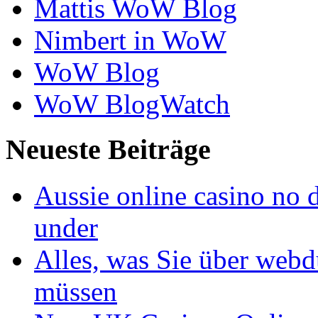
Mattis WoW Blog
Nimbert in WoW
WoW Blog
WoW BlogWatch
Neueste Beiträge
Aussie online casino no 
under
Alles, was Sie über webd
müssen