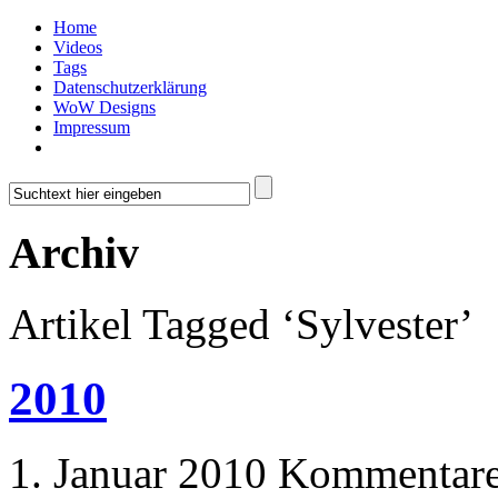
Home
Videos
Tags
Datenschutzerklärung
WoW Designs
Impressum
Archiv
Artikel Tagged ‘Sylvester’
2010
1. Januar 2010
Kommentare 