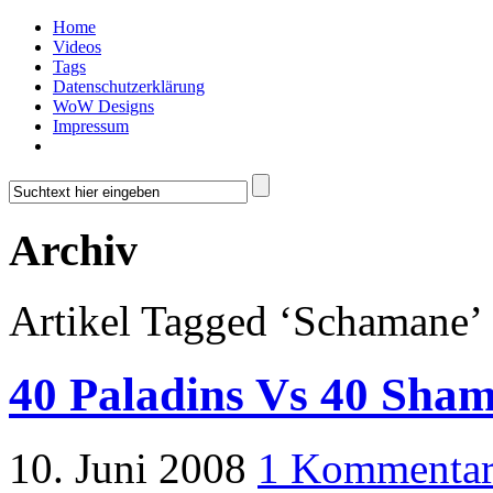
Home
Videos
Tags
Datenschutzerklärung
WoW Designs
Impressum
Archiv
Artikel Tagged ‘Schamane’
40 Paladins Vs 40 Sha
10. Juni 2008
1 Kommenta