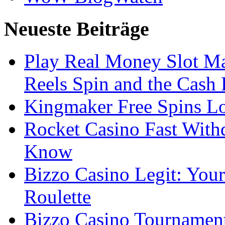
Neueste Beiträge
Play Real Money Slot Ma
Reels Spin and the Cash
Kingmaker Free Spins Lo
Rocket Casino Fast With
Know
Bizzo Casino Legit: Your
Roulette
Bizzo Casino Tournamen