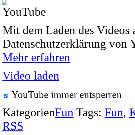
Mit dem Laden des Videos a
Datenschutzerklärung von 
Mehr erfahren
Video laden
YouTube immer entsperren
Kategorien
Fun
Tags:
Fun
,
K
RSS