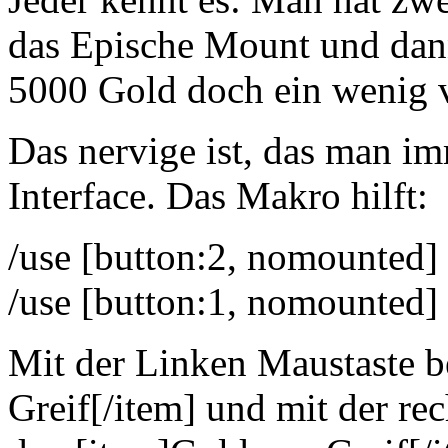
das Epische Mount und dan
5000 Gold doch ein wenig v
Das nervige ist, das man i
Interface. Das Makro hilft:
/use [button:2, nomounted]
/use [button:1, nomounted]
Mit der Linken Maustaste 
Greif[/item] und mit der r