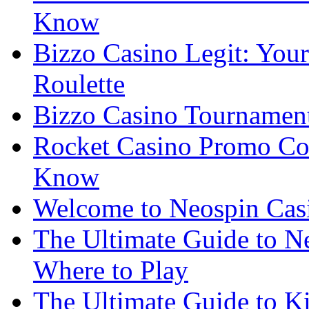
Know
Bizzo Casino Legit: Your
Roulette
Bizzo Casino Tournamen
Rocket Casino Promo Co
Know
Welcome to Neospin Cas
The Ultimate Guide to Ne
Where to Play
The Ultimate Guide to K