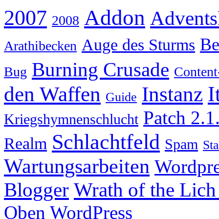
Addon
2007
Advents
2008
Be
Auge des Sturms
Arathibecken
Burning Crusade
Bug
Content
I
den Waffen
Instanz
Guide
Patch 2.1
Kriegshymnenschlucht
Schlachtfeld
Realm
Spam
Sta
Wartungsarbeiten
Wordpre
Wrath of the Lich
Blogger
Oben
WordPress