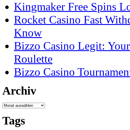
Kingmaker Free Spins Lo
Rocket Casino Fast With
Know
Bizzo Casino Legit: Your
Roulette
Bizzo Casino Tournamen
Archiv
Archiv
Tags