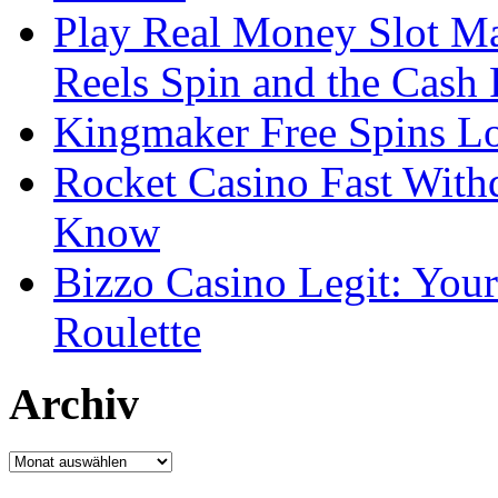
Play Real Money Slot Ma
Reels Spin and the Cash
Kingmaker Free Spins Lo
Rocket Casino Fast With
Know
Bizzo Casino Legit: Your
Roulette
Archiv
Archiv