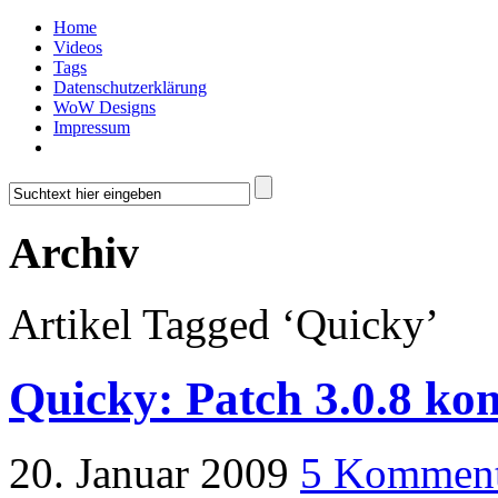
Home
Videos
Tags
Datenschutzerklärung
WoW Designs
Impressum
Archiv
Artikel Tagged ‘Quicky’
Quicky: Patch 3.0.8 k
20. Januar 2009
5 Komment