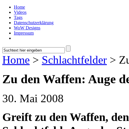
Home
Videos
Tags
Datenschutzerklärung
WoW Designs
Impressum
Home
>
Schlachtfelder
> Zu
Zu den Waffen: Auge d
30. Mai 2008
Greift zu den Waffen, den