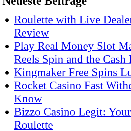
Neueste Beiträge
Roulette with Live Deal
Review
Play Real Money Slot Ma
Reels Spin and the Cash
Kingmaker Free Spins Lo
Rocket Casino Fast With
Know
Bizzo Casino Legit: Your
Roulette