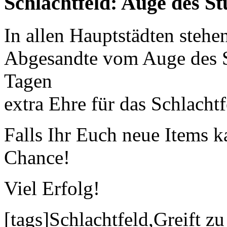
Schlachtfeld:
Auge des S
In allen Hauptstädten stehe
Abgesandte vom Auge des S
Tagen
extra Ehre für das Schlachtf
Falls Ihr Euch neue Items ka
Chance!
Viel Erfolg!
[tags]Schlachtfeld,Greift z