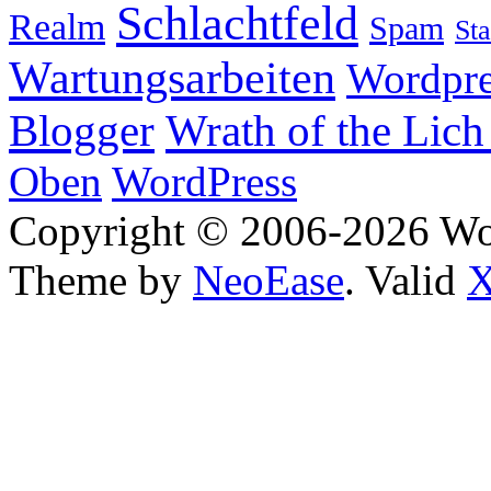
Schlachtfeld
Realm
Spam
Sta
Wartungsarbeiten
Wordpre
Wrath of the Lich
Blogger
Oben
WordPress
Copyright © 2006-2026 W
Theme by
NeoEase
. Valid
X