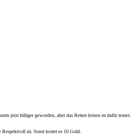
ts jetzt billiger geworden, aber das Reiten lernen ist dafür teurer.
Respektvoll ist. Sonst kostet es 10 Gold.