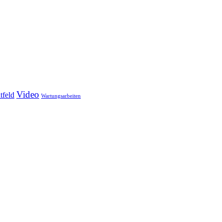
Video
tfeld
Wartungsarbeiten