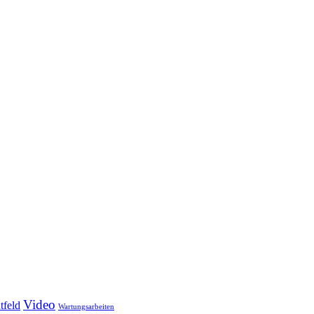
Video
tfeld
Wartungsarbeiten