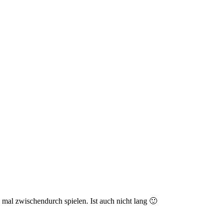
mal zwischendurch spielen. Ist auch nicht lang 🙂