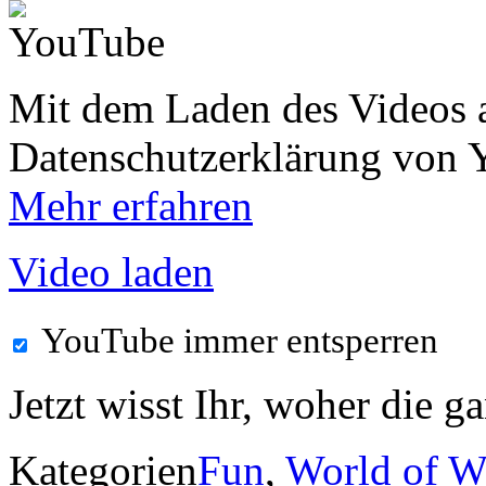
Mit dem Laden des Videos a
Datenschutzerklärung von 
Mehr erfahren
Video laden
YouTube immer entsperren
Jetzt wisst Ihr, woher die
Kategorien
Fun
,
World of Wa