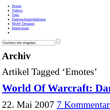
Home
Videos
Tags
Datenschutzerklärung
WoW Designs
Impressum
Archiv
Artikel Tagged ‘Emotes’
World Of Warcraft: Da
22. Mai 2007
7 Kommentar