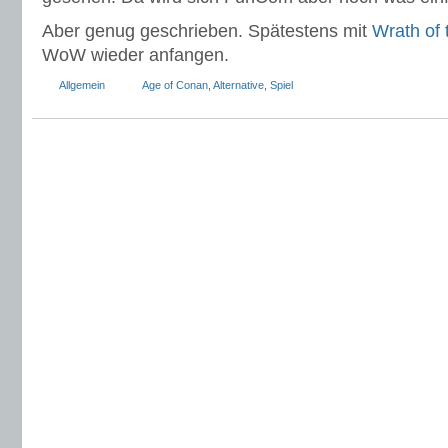
Aber genug geschrieben. Spätestens mit
Wrath of 
WoW wieder anfangen.
Allgemein
Age of Conan
,
Alternative
,
Spiel