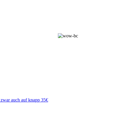
zwar auch auf knapp 35€