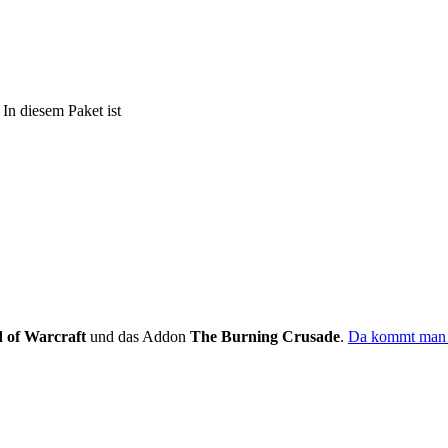
In diesem Paket ist
 of Warcraft
und das Addon
The Burning Crusade
.
Da kommt man 