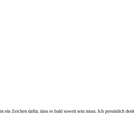
st ein Zeichen dafür, dass es bald soweit sein muss. Ich persönlich d