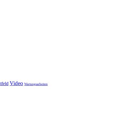
Video
tfeld
Wartungsarbeiten