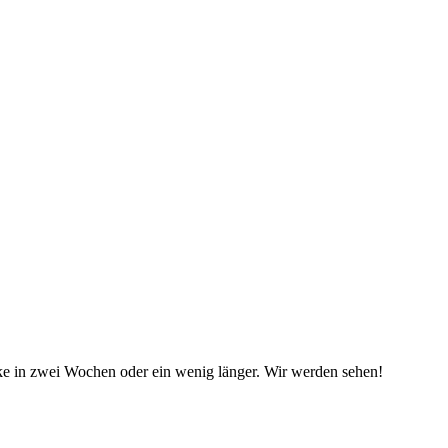
enke in zwei Wochen oder ein wenig länger. Wir werden sehen!