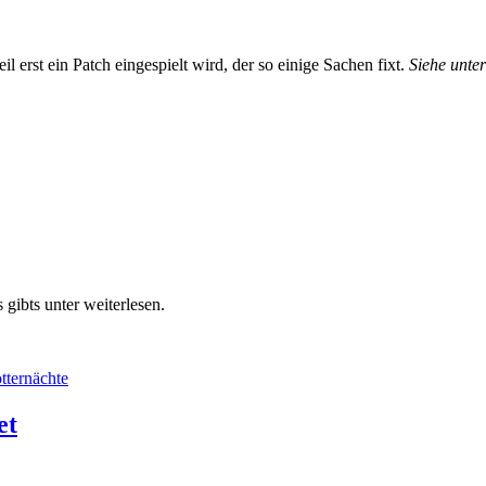
il erst ein Patch eingespielt wird, der so einige Sachen fixt.
Siehe unter
gibts unter weiterlesen.
tternächte
et