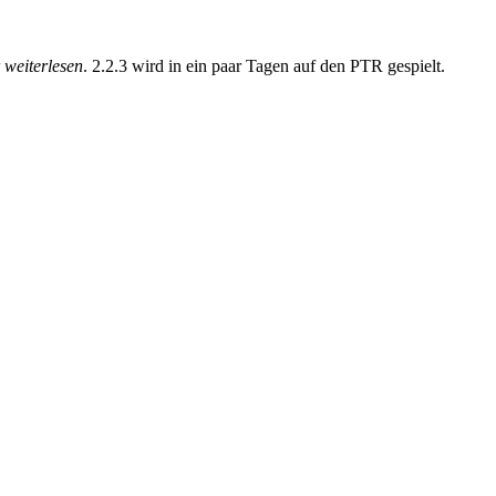
 weiterlesen
. 2.2.3 wird in ein paar Tagen auf den PTR gespielt.