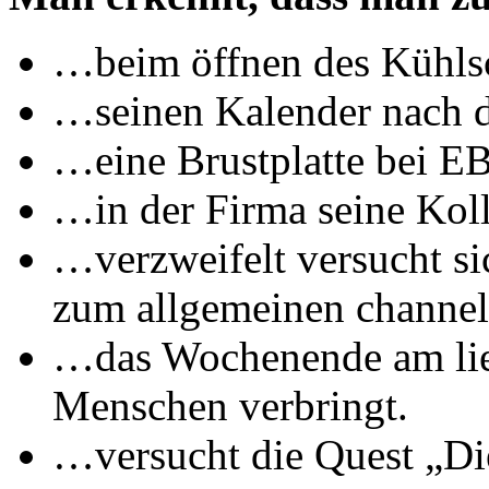
…beim öffnen des Kühls
…seinen Kalender nach de
…eine Brustplatte bei EBa
…in der Firma seine Koll
…verzweifelt versucht si
zum allgemeinen channel 
…das Wochenende am lie
Menschen verbringt.
…versucht die Quest „Di