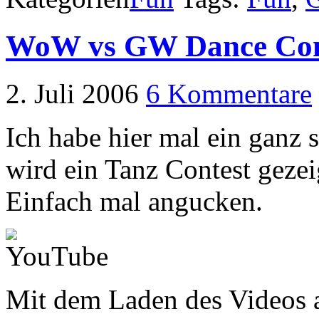
WoW vs GW Dance Con
2. Juli 2006
6 Kommentare
Ich habe hier mal ein ganz
wird ein Tanz Contest gez
Einfach mal angucken.
Mit dem Laden des Videos a