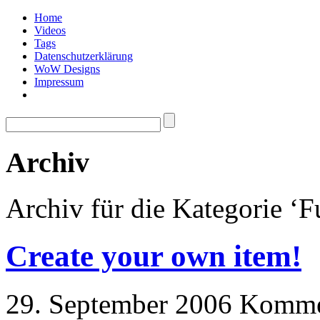
Home
Videos
Tags
Datenschutzerklärung
WoW Designs
Impressum
Archiv
Archiv für die Kategorie ‘F
Create your own item!
29. September 2006
Kommen