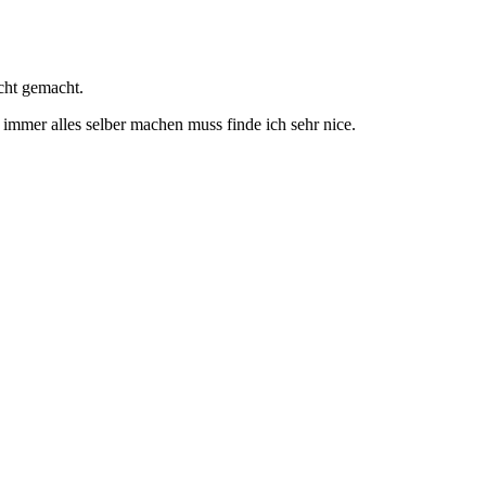
cht gemacht.
 immer alles selber machen muss finde ich sehr nice.