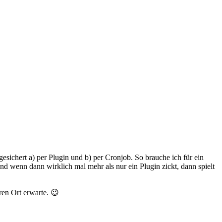
sichert a) per Plugin und b) per Cronjob. So brauche ich für ein
nd wenn dann wirklich mal mehr als nur ein Plugin zickt, dann spielt
en Ort erwarte. 😉