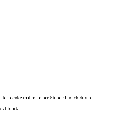
 Ich denke mal mit einer Stunde bin ich durch.
urchführt.