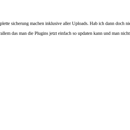
mplette sicherung machen inklusive aller Uploads. Hab ich dann doch ni
allem das man die Plugins jetzt einfach so updaten kann und man nicht