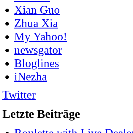
Xian Guo
Zhua Xia
My Yahoo!
newsgator
Bloglines
iNezha
Twitter
Letzte Beiträge
Roulette with Live Deal