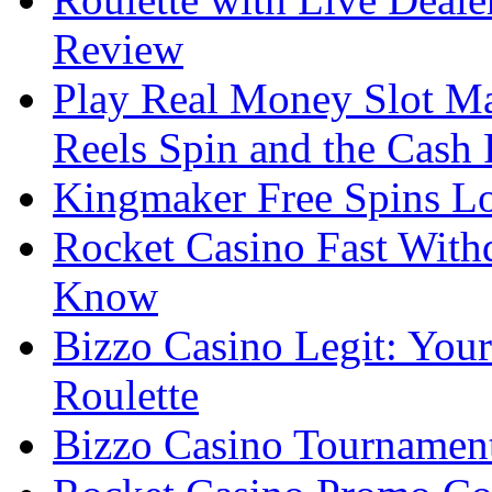
Review
Play Real Money Slot Ma
Reels Spin and the Cash
Kingmaker Free Spins Lo
Rocket Casino Fast With
Know
Bizzo Casino Legit: Your
Roulette
Bizzo Casino Tournamen