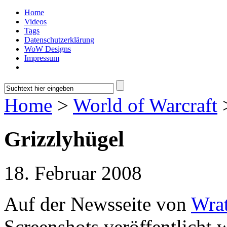
Home
Videos
Tags
Datenschutzerklärung
WoW Designs
Impressum
Home
>
World of Warcraft
>
Grizzlyhügel
18. Februar 2008
Auf der Newsseite von
Wrat
Screenshots veröffentlicht 