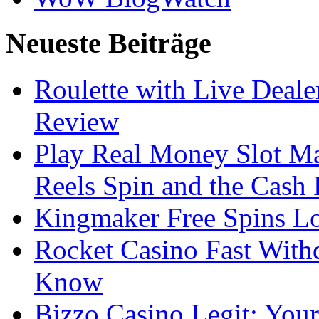
Neueste Beiträge
Roulette with Live Deal
Review
Play Real Money Slot Ma
Reels Spin and the Cash
Kingmaker Free Spins Lo
Rocket Casino Fast With
Know
Bizzo Casino Legit: Your