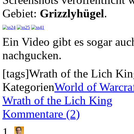
Gebiet:
Grizzlyhügel
.
Ein Video gibt es sogar auc
nachgucken.
[tags]Wrath of the Lich Kin
Kategorien
World of Warcra
Wrath of the Lich King
Kommentare (2)