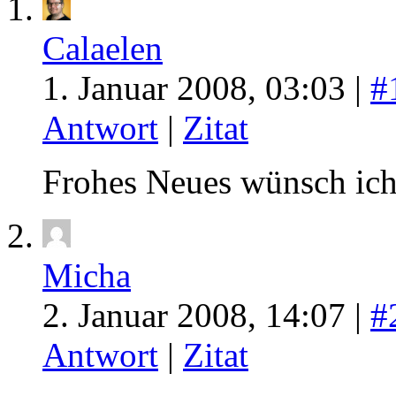
Calaelen
1. Januar 2008, 03:03 |
#
Antwort
|
Zitat
Frohes Neues wünsch ich
Micha
2. Januar 2008, 14:07 |
#
Antwort
|
Zitat