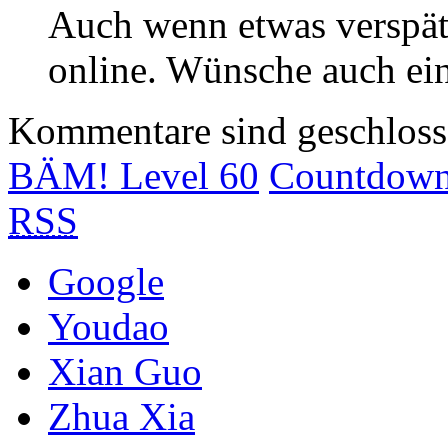
Auch wenn etwas verspätet
online. Wünsche auch ei
Kommentare sind geschlos
BÄM! Level 60
Countdown
RSS
Google
Youdao
Xian Guo
Zhua Xia