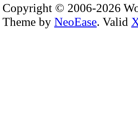
Copyright © 2006-2026 W
Theme by
NeoEase
. Valid
X