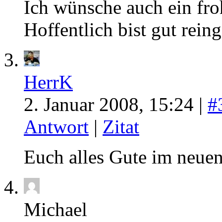
Ich wünsche auch ein fro
Hoffentlich bist gut reing
HerrK
2. Januar 2008, 15:24 |
#
Antwort
|
Zitat
Euch alles Gute im neuen
Michael