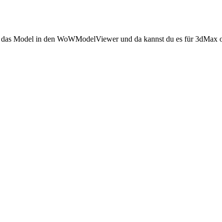
ierst das Model in den WoWModelViewer und da kannst du es für 3dMax 