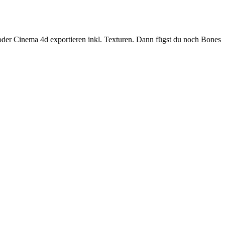
oder Cinema 4d exportieren inkl. Texturen. Dann fügst du noch Bones