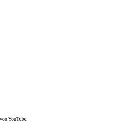
 von YouTube.