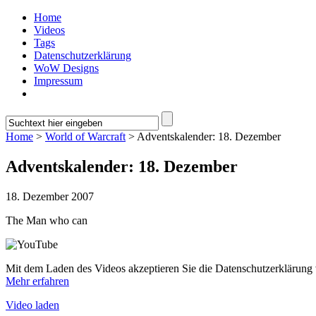
Home
Videos
Tags
Datenschutzerklärung
WoW Designs
Impressum
Home
>
World of Warcraft
> Adventskalender: 18. Dezember
Adventskalender: 18. Dezember
18. Dezember 2007
The Man who can
Mit dem Laden des Videos akzeptieren Sie die Datenschutzerklärung
Mehr erfahren
Video laden