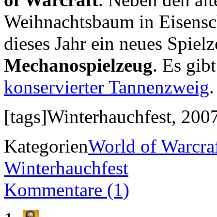
Weihnachtsbaum in Eisensc
dieses Jahr ein neues Spielz
Mechanospielzeug
. Es gib
konservierter Tannenzweig
.
[tags]Winterhauchfest, 2007
Kategorien
World of Warcra
Winterhauchfest
Kommentare (1)