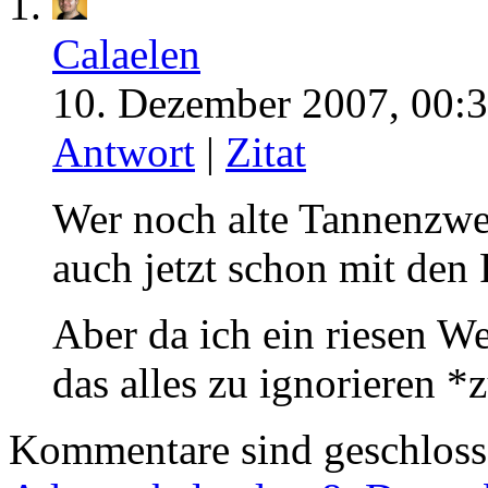
Calaelen
10. Dezember 2007, 00:3
Antwort
|
Zitat
Wer noch alte Tannenzwei
auch jetzt schon mit den 
Aber da ich ein riesen W
das alles zu ignorieren *
Kommentare sind geschlos