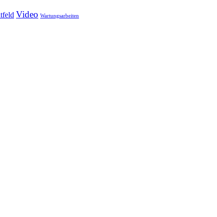
Video
tfeld
Wartungsarbeiten