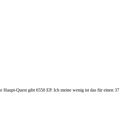
e Haupt-Quest gibt 6550 EP. Ich meine wenig ist das für einen 37