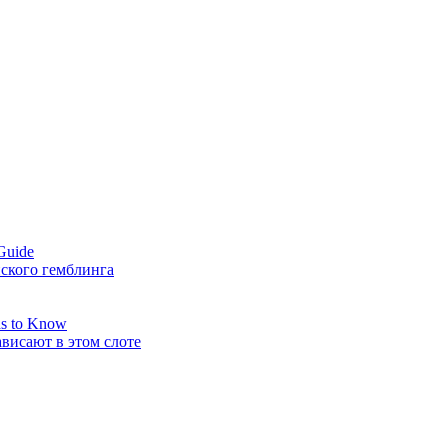
Guide
нского гемблинга
ds to Know
ависают в этом слоте