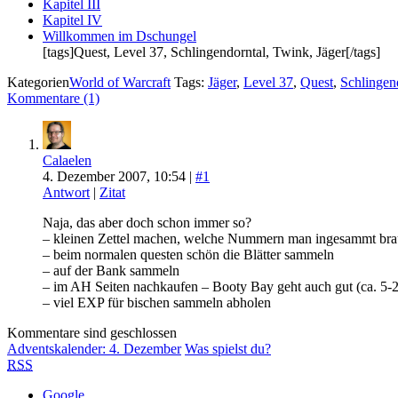
Kapitel III
Kapitel IV
Willkommen im Dschungel
[tags]Quest, Level 37, Schlingendorntal, Twink, Jäger[/tags]
Kategorien
World of Warcraft
Tags:
Jäger
,
Level 37
,
Quest
,
Schlingen
Kommentare (1)
Calaelen
4. Dezember 2007, 10:54 |
#1
Antwort
|
Zitat
Naja, das aber doch schon immer so?
– kleinen Zettel machen, welche Nummern man ingesammt bra
– beim normalen questen schön die Blätter sammeln
– auf der Bank sammeln
– im AH Seiten nachkaufen – Booty Bay geht auch gut (ca. 5-2
– viel EXP für bischen sammeln abholen
Kommentare sind geschlossen
Adventskalender: 4. Dezember
Was spielst du?
RSS
Google