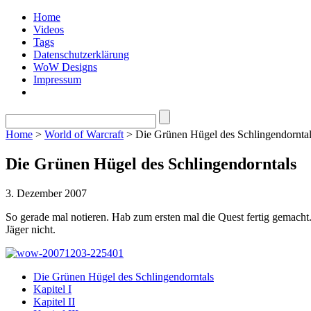
Home
Videos
Tags
Datenschutzerklärung
WoW Designs
Impressum
Home
>
World of Warcraft
> Die Grünen Hügel des Schlingendornta
Die Grünen Hügel des Schlingendorntals
3. Dezember 2007
So gerade mal notieren. Hab zum ersten mal die Quest fertig gemacht
Jäger nicht.
Die Grünen Hügel des Schlingendorntals
Kapitel I
Kapitel II