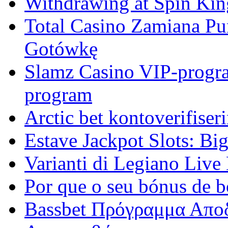
Withdrawing at Spin Kin
Total Casino Zamiana P
Gotówkę
Slamz Casino VIP-progra
program
Arctic bet kontoverifiser
Estave Jackpot Slots: Bi
Varianti di Legiano Live
Por que o seu bónus de b
Bassbet Πρόγραμμα Απο