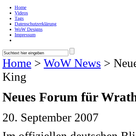
Home
Videos
Tags
Datenschutzerklärung
WoW Designs
Impressum
Home
>
WoW News
> Neue
King
Neues Forum für Wrath 
20. September 2007
Im offiziellen deutschen Bli