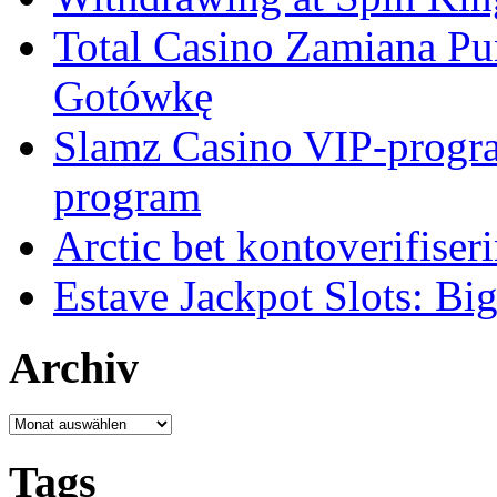
Total Casino Zamiana P
Gotówkę
Slamz Casino VIP-progra
program
Arctic bet kontoverifiser
Estave Jackpot Slots: Bi
Archiv
Archiv
Tags