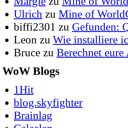
Margie
zu
Mine of World
Ulrich
zu
Mine of World
biffi2301
zu
Gefunden: Q
Leon
zu
Wie installiere 
Bruce
zu
Berechnet eur
WoW Blogs
1Hit
blog.skyfighter
Brainlag