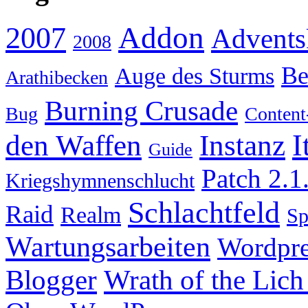
Addon
2007
Advents
2008
Be
Auge des Sturms
Arathibecken
Burning Crusade
Bug
Content
I
den Waffen
Instanz
Guide
Patch 2.1
Kriegshymnenschlucht
Schlachtfeld
Raid
Realm
S
Wartungsarbeiten
Wordpre
Wrath of the Lich
Blogger