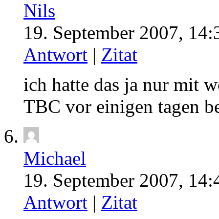
Nils
19. September 2007, 14:
Antwort
|
Zitat
ich hatte das ja nur mit 
TBC vor einigen tagen b
Michael
19. September 2007, 14:
Antwort
|
Zitat