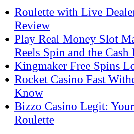
Roulette with Live Deal
Review
Play Real Money Slot Ma
Reels Spin and the Cash
Kingmaker Free Spins Lo
Rocket Casino Fast With
Know
Bizzo Casino Legit: Your
Roulette