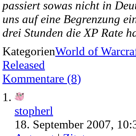
passiert sowas nicht in De
uns auf eine Begrenzung ein
drei Stunden die XP Rate ha
Kategorien
World of Warcra
Released
Kommentare (8)
stopherl
18. September 2007, 10: