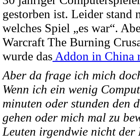
gestorben ist. Leider stand 
welches Spiel „es war“. Abe
Warcraft The Burning Crus
wurde das
Addon in China r
Aber da frage ich mich doc
Wenn ich ein wenig Compute
minuten oder stunden den d
gehen oder mich mal zu bew
Leuten irgendwie nicht der F