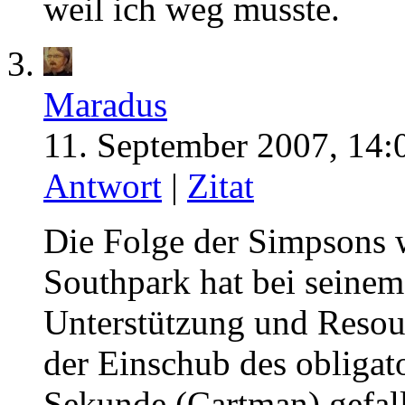
weil ich weg musste.
Maradus
11. September 2007, 14:
Antwort
|
Zitat
Die Folge der Simpsons
Southpark hat bei seinem
Unterstützung und Resou
der Einschub des obligat
Sekunde (Cartman) gefal