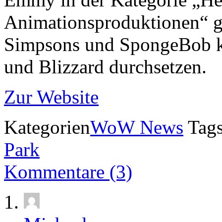
Animationsproduktionen“ g
Simpsons und SpongeBob ko
und Blizzard durchsetzen.
Zur Website
Kategorien
WoW News
Tag
Park
Kommentare (3)