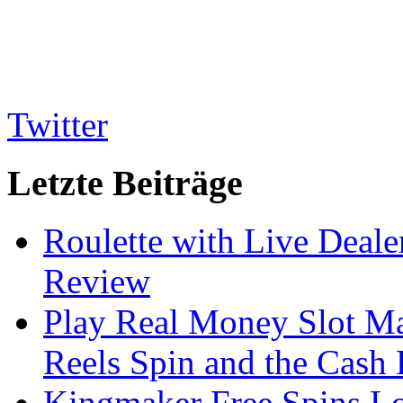
Twitter
Letzte Beiträge
Roulette with Live Deal
Review
Play Real Money Slot Ma
Reels Spin and the Cash
Kingmaker Free Spins Lo