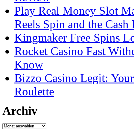
Play Real Money Slot Ma
Reels Spin and the Cash
Kingmaker Free Spins Lo
Rocket Casino Fast With
Know
Bizzo Casino Legit: Your
Roulette
Archiv
Archiv