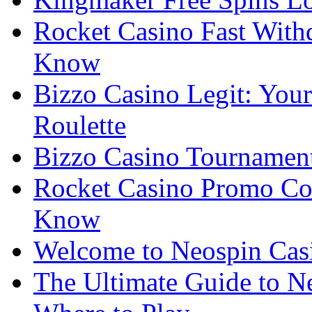
Rocket Casino Fast With
Know
Bizzo Casino Legit: Your
Roulette
Bizzo Casino Tournamen
Rocket Casino Promo Co
Know
Welcome to Neospin Cas
The Ultimate Guide to Ne