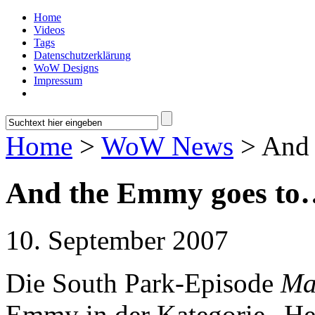
Home
Videos
Tags
Datenschutzerklärung
WoW Designs
Impressum
Home
>
WoW News
> And 
And the Emmy goes to
10. September 2007
Die South Park-Episode
Ma
Emmy in der Kategorie „He