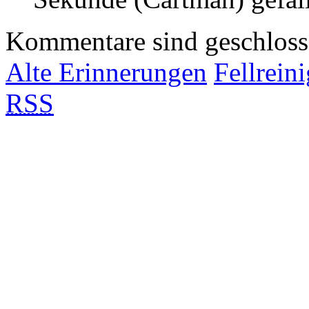
Kommentare sind geschlos
Alte Erinnerungen
Fellrein
RSS