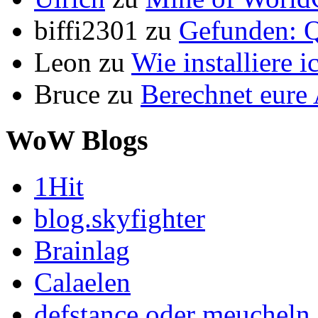
biffi2301
zu
Gefunden: Q
Leon
zu
Wie installiere 
Bruce
zu
Berechnet eur
WoW Blogs
1Hit
blog.skyfighter
Brainlag
Calaelen
defstance oder meucheln