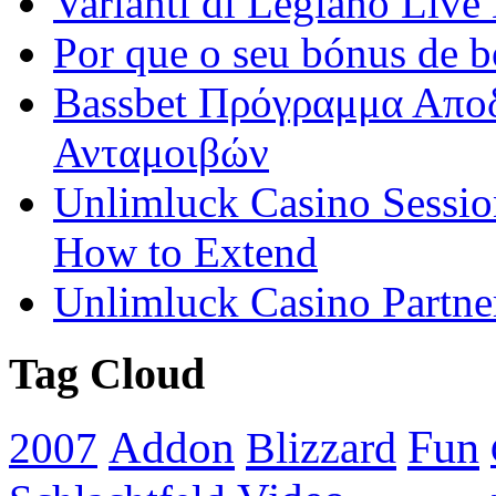
Varianti di Legiano Live
Por que o seu bónus de b
Bassbet Πρόγραμμα Απο
Ανταμοιβών
Unlimluck Casino Sessio
How to Extend
Unlimluck Casino Partne
Tag Cloud
Addon
Fun
Blizzard
2007