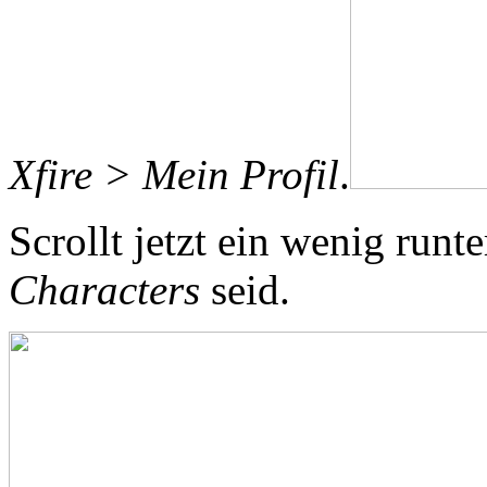
Xfire > Mein Profil
.
Scrollt jetzt ein wenig runte
Characters
seid.