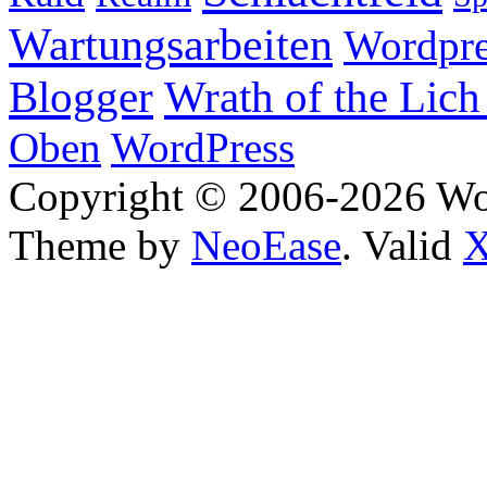
Wartungsarbeiten
Wordpre
Wrath of the Lich
Blogger
Oben
WordPress
Copyright © 2006-2026 W
Theme by
NeoEase
. Valid
X