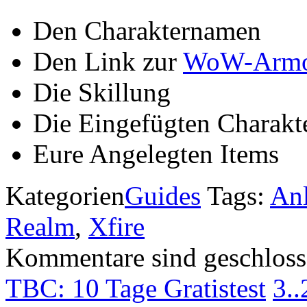
Den Charakternamen
Den Link zur
WoW-Armo
Die Skillung
Die Eingefügten Charakt
Eure Angelegten Items
Kategorien
Guides
Tags:
Anl
Realm
,
Xfire
Kommentare sind geschlos
TBC: 10 Tage Gratistest
3..