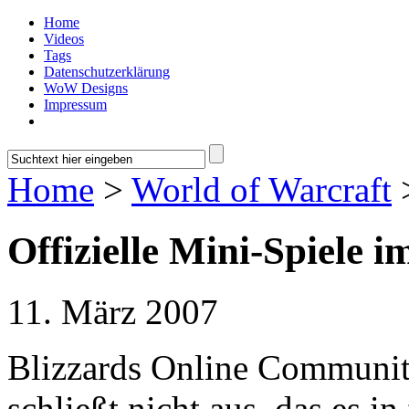
Home
Videos
Tags
Datenschutzerklärung
WoW Designs
Impressum
Home
>
World of Warcraft
>
Offizielle Mini-Spiele i
11. März 2007
Blizzards
Online Community
schließt nicht aus, das es i