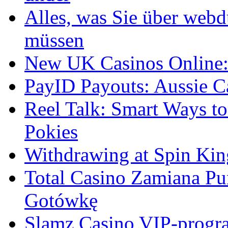
Alles, was Sie über webd
müssen
New UK Casinos Online: 
PayID Payouts: Aussie C
Reel Talk: Smart Ways t
Pokies
Withdrawing at Spin Kin
Total Casino Zamiana P
Gotówkę
Slamz Casino VIP-progra