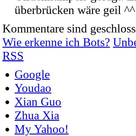
überbrücken wäre geil ^^
Kommentare sind geschlos
Wie erkenne ich Bots?
Unbe
RSS
Google
Youdao
Xian Guo
Zhua Xia
My Yahoo!