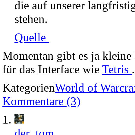
die auf unserer langfrist
stehen.
Quelle
Momentan gibt es ja kleine
für das Interface wie
Tetris
.
Kategorien
World of Warcra
Kommentare (3)
der_tom