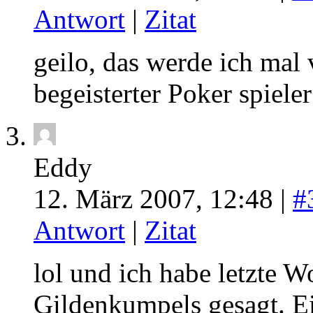
Antwort
|
Zitat
geilo, das werde ich mal 
begeisterter Poker spiele
Eddy
12. März 2007, 12:48 |
#
Antwort
|
Zitat
lol und ich habe letzte 
Gildenkumpels gesagt. Ei