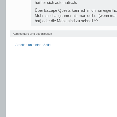
heilt er sich automatisch.
Über Escape Quests kann ich mich nur eigentlic
Mobs sind langsamer als man selbst (wenn man
hat) oder die Mobs sind zu schnell ^^.
Kommentare sind geschlossen
Arbeiten an meiner Seite