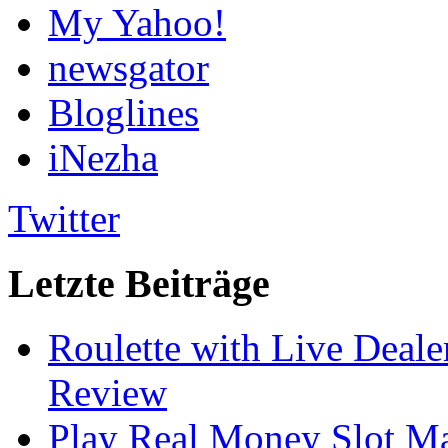
My Yahoo!
newsgator
Bloglines
iNezha
Twitter
Letzte Beiträge
Roulette with Live Deal
Review
Play Real Money Slot Ma