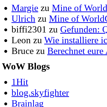
Margie
zu
Mine of World
Ulrich
zu
Mine of World
biffi2301
zu
Gefunden: Q
Leon
zu
Wie installiere 
Bruce
zu
Berechnet eur
WoW Blogs
1Hit
blog.skyfighter
Brainlag