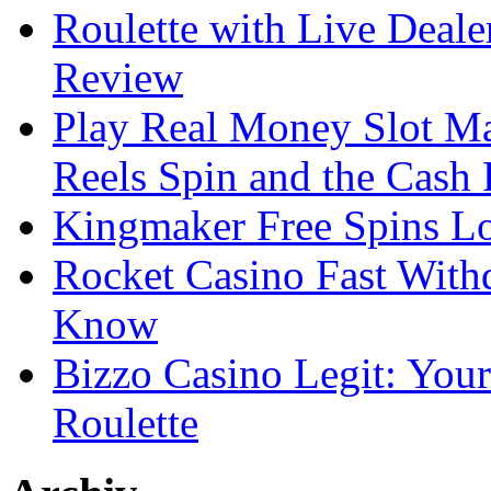
Roulette with Live Deal
Review
Play Real Money Slot Ma
Reels Spin and the Cash
Kingmaker Free Spins Lo
Rocket Casino Fast With
Know
Bizzo Casino Legit: Your
Roulette