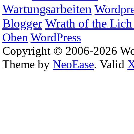
Wartungsarbeiten
Wordpre
Wrath of the Lich
Blogger
Oben
WordPress
Copyright © 2006-2026 W
Theme by
NeoEase
. Valid
X