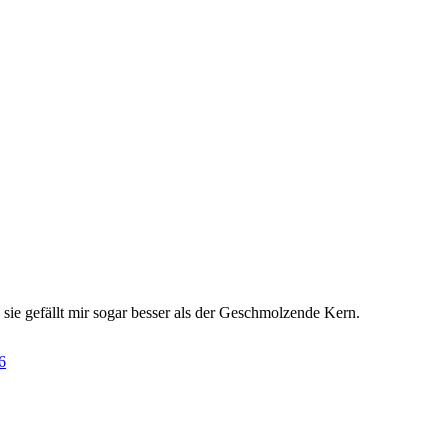
ie gefällt mir sogar besser als der Geschmolzende Kern.