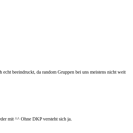
ch echt beeindruckt, da random Gruppen bei uns meistens nicht weit
der mit ^^ Ohne DKP versteht sich ja.