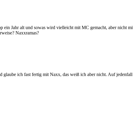
pp ein Jahr alt und sowas wird vielleicht mit MC gemacht, aber nicht 
lerweise? Naxxramas?
 glaube ich fast fertig mit Naxx, das weiß ich aber nicht. Auf jedenfall 