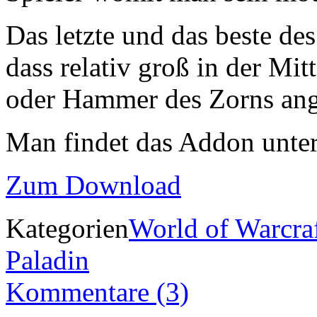
Das letzte und das beste de
dass relativ groß in der Mi
oder Hammer des Zorns ang
Man findet das Addon unter
Zum Download
Kategorien
World of Warcra
Paladin
Kommentare (3)