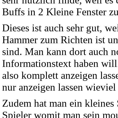
Buffs in 2 Kleine Fenster zu
Dieses ist auch sehr gut, we
Hammer zum Richten ist und
sind. Man kann dort auch n
Informationstext haben wil
also komplett anzeigen lass
nur anzeigen lassen wieviel
Zudem hat man ein kleines 
Spieler womit
man sein mo