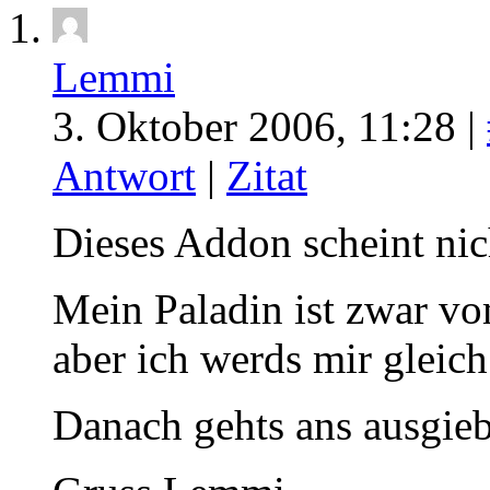
Lemmi
3. Oktober 2006, 11:28 |
Antwort
|
Zitat
Dieses Addon scheint nich
Mein Paladin ist zwar vo
aber ich werds mir gleich
Danach gehts ans ausgieb