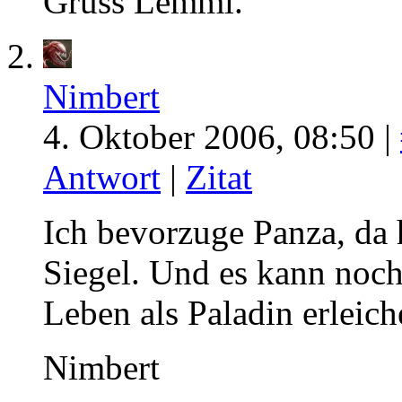
Gruss Lemmi.
Nimbert
4. Oktober 2006, 08:50 |
Antwort
|
Zitat
Ich bevorzuge Panza, da 
Siegel. Und es kann noch
Leben als Paladin erleich
Nimbert