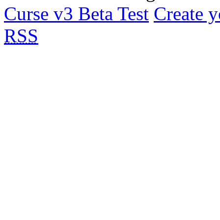
Curse v3 Beta Test
Create y
RSS