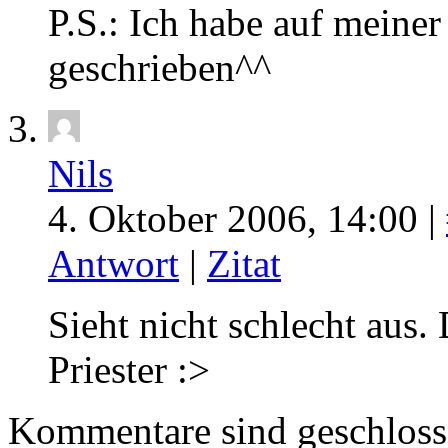
P.S.: Ich habe auf meiner
geschrieben^^
Nils
4. Oktober 2006, 14:00 |
Antwort
|
Zitat
Sieht nicht schlecht aus.
Priester :>
Kommentare sind geschlos