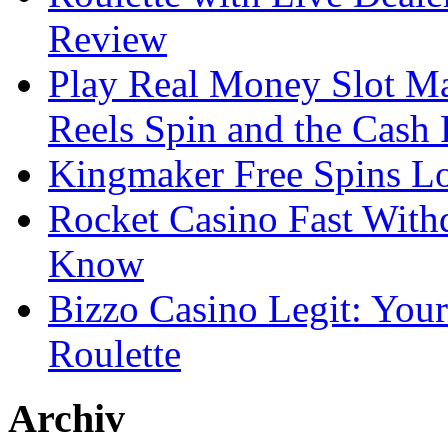
Review
Play Real Money Slot Ma
Reels Spin and the Cash
Kingmaker Free Spins Lo
Rocket Casino Fast With
Know
Bizzo Casino Legit: Your
Roulette
Archiv