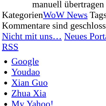
manuell übertragen
Kategorien
WoW News
Tags
Kommentare sind geschlos
Nicht mit uns…
Neues Port
RSS
Google
Youdao
Xian Guo
Zhua Xia
My Yahoo!