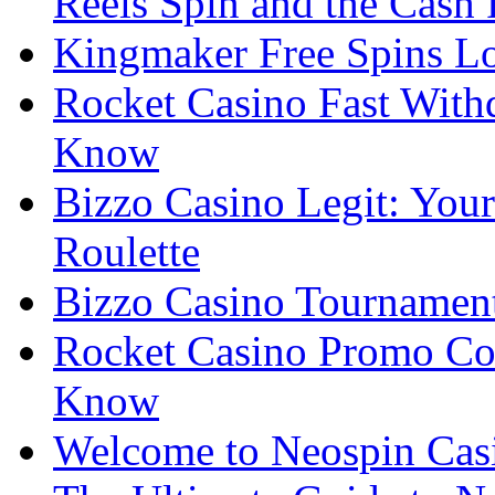
Reels Spin and the Cash
Kingmaker Free Spins Lo
Rocket Casino Fast With
Know
Bizzo Casino Legit: Your
Roulette
Bizzo Casino Tournamen
Rocket Casino Promo Co
Know
Welcome to Neospin Cas